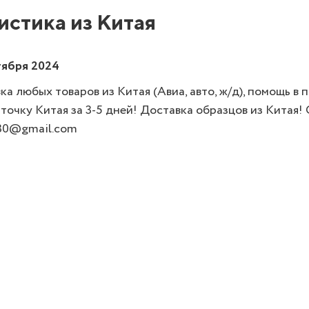
истика из Китая
тября 2024
ка любых товаров из Китая (Авиа, авто, ж/д), помощь в
точку Китая за 3-5 дней! Доставка образцов из Китая! 
30@gmail.com