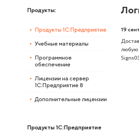
Лог
Продукты
:
19 сен
Продукты 1С:Предприятие
Достав
Учебные материалы
любую 
Signs0
Программное
обеспечение
Лицензии на сервер
1С:Предприятие 8
Дополнительные лицензии
Продукты 1С:Предприятие