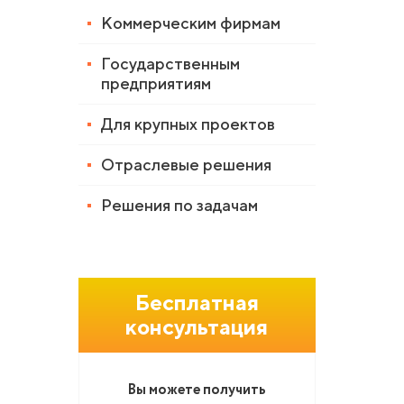
Коммерческим фирмам
Государственным
предприятиям
Для крупных проектов
Отраслевые решения
Решения по задачам
Бесплатная
консультация
Вы можете получить