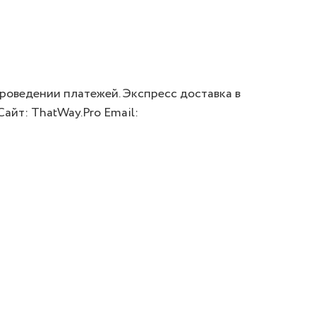
 проведении платежей. Экспресс доставка в
Сайт: ThatWay.Pro Email: