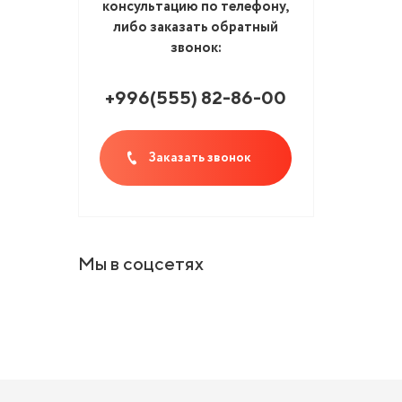
консультацию по телефону,
либо заказать обратный
звонок:
+996(555
)
82-86-00
Заказать звонок
Мы в соцсетях