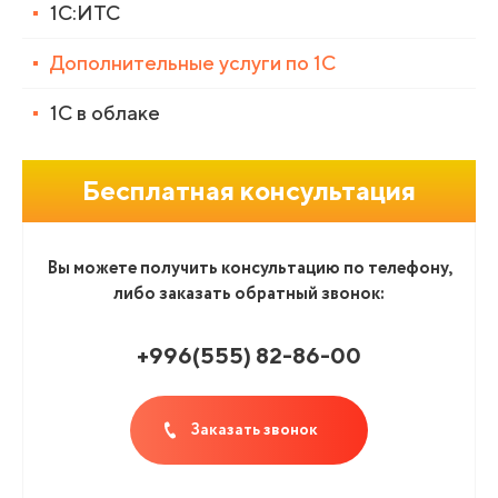
1С:ИТС
Дополнительные услуги по 1С
1С в облаке
Бесплатная консультация
Вы можете получить консультацию по телефону,
либо заказать обратный звонок:
+996(555
)
82-86-00
Заказать звонок