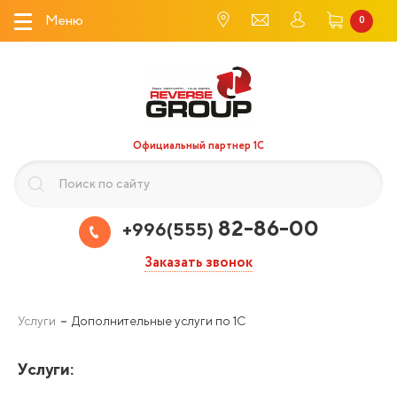
Меню
0
Официальный партнер 1С
82-86-00
+996(555)
Заказать звонок
Услуги
Дополнительные услуги по 1С
Услуги
: