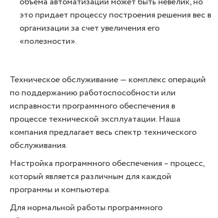
объема автоматизации может быть невелик, но
это придает процессу построения решения вес в
организации за счет увеличения его
«полезности».
Техническое обслуживание — комплекс операций
по поддержанию работоспособности или
исправности программного обеспечения в
процессе технической эксплуатации. Наша
компания предлагает весь спектр технического
обслуживания.
Настройка программного обеспечения – процесс,
который является различным для каждой
программы и компьютера.
Для нормальной работы программного