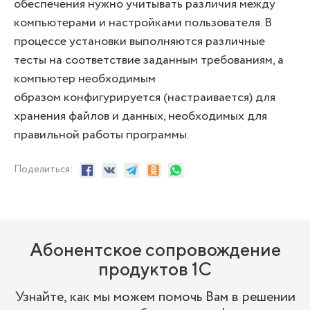
обеспечения нужно учитывать различия между
компьютерами и настройками пользователя. В
процессе установки выполняются различные
тесты на соответствие заданным требованиям, а
компьютер необходимым
образом конфигурируется (настраивается) для
хранения файлов и данных, необходимых для
правильной работы программы.
Поделиться:
Абонентское сопровождение
продуктов 1C
Узнайте, как мы можем помочь Вам в решении