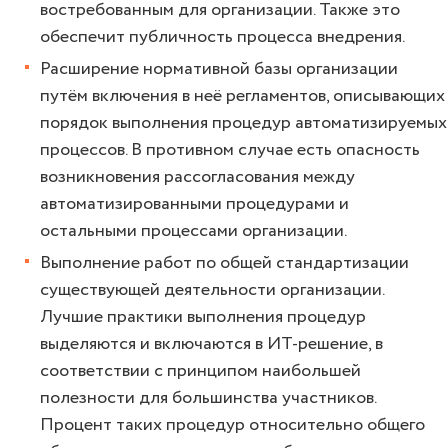
востребованным для организации. Также это
обеспечит публичность процесса внедрения.
Расширение нормативной базы организации
путём включения в неё регламентов, описывающих
порядок выполнения процедур автоматизируемых
процессов. В противном случае есть опасность
возникновения рассогласования между
автоматизированными процедурами и
остальными процессами организации.
Выполнение работ по общей стандартизации
существующей деятельности организации.
Лучшие практики выполнения процедур
выделяются и включаются в ИТ-решение, в
соответствии с принципом наибольшей
полезности для большинства участников.
Процент таких процедур относительно общего