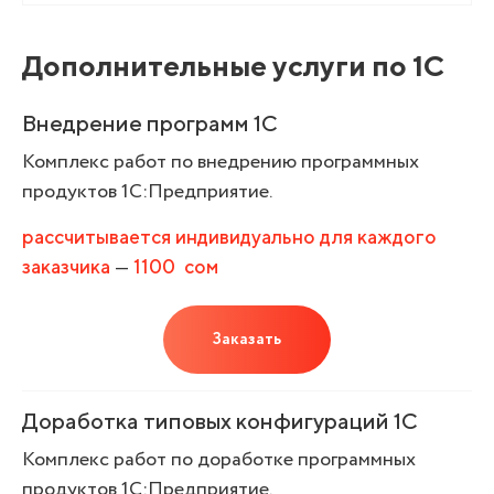
Дополнительные услуги по 1С
Внедрение программ 1С
Комплекс работ по внедрению программных
продуктов 1С:Предприятие.
рассчитывается индивидуально для каждого
—
заказчика
1100
сом
Заказать
Доработка типовых конфигураций 1С
Комплекс работ по доработке программных
продуктов 1С:Предприятие.