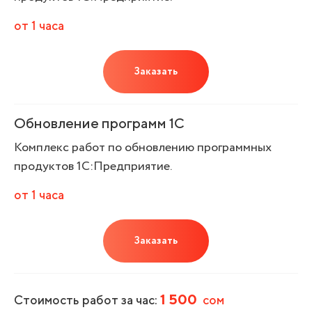
от 1 часа
Заказать
Обновление программ 1С
Комплекс работ по обновлению программных
продуктов 1С:Предприятие.
от 1 часа
Заказать
1 500
Стоимость работ за час:
сом