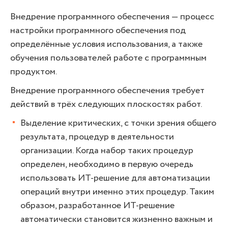
Внедрение программного обеспечения — процесс
настройки программного обеспечения под
определённые условия использования, а также
обучения пользователей работе с программным
продуктом.
Внедрение программного обеспечения требует
действий в трёх следующих плоскостях работ.
Выделение критических, с точки зрения общего
результата, процедур в деятельности
организации. Когда набор таких процедур
определен, необходимо в первую очередь
использовать ИТ-решение для автоматизации
операций внутри именно этих процедур. Таким
образом, разработанное ИТ-решение
автоматически становится жизненно важным и