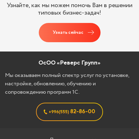
Узнайте, как мы можем помочь Вам в решении
типовых бизнес-задач!
Узнать сейчас
ОсОО «Реверс Групп»
Мы оказываем полный спектр услуг по установке,
настройке, обновлению, обучению и
сопровождению программ 1С.
82-86-00
+996(555)