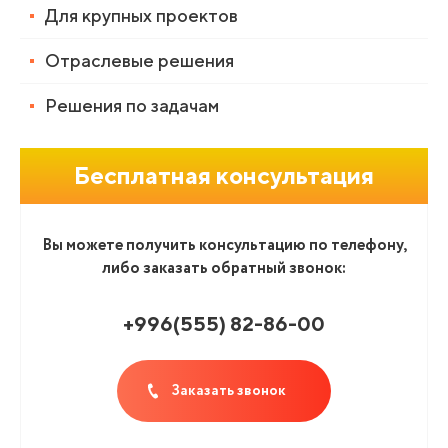
Для крупных проектов
Отраслевые решения
Решения по задачам
Бесплатная консультация
Вы можете получить консультацию по телефону,
либо заказать обратный звонок:
+996(555
)
82-86-00
Заказать звонок