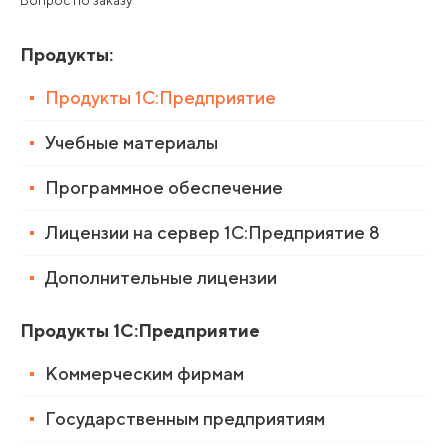
Вопрос по заказу
Продукты
:
Продукты 1С:Предприятие
Учебные материалы
Программное обеспечение
Лицензии на сервер 1С:Предприятие 8
Дополнительные лицензии
Продукты 1С:Предприятие
Коммерческим фирмам
Государственным предприятиям