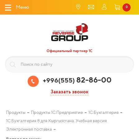
Меню
0
Официальный партнер 1С
82-86-00
+996(555)
Заказать звонок
Продукты
Продукты 1С:Предприятие
1С:Бухгалтерия
1С:Бухгалтерия 8 для Кыргызстана. Учебная версия.
Электронная поставка