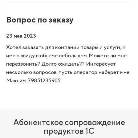
Вопрос по заказу
23 мая 2023
Хотел заказать для компании товары и услуги, я
имею ввиду в объеме небольшом. Можете ли мне
перезвонить? Долго ожидать?? Интересует
несколько вопросов, пусть оператор наберет мне
Максим. 79851235905
Абонентское сопровождение
продуктов 1C