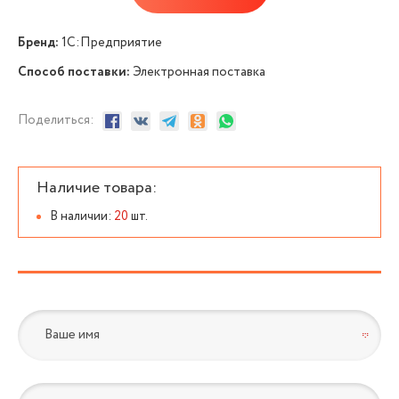
Бренд:
1С:Предприятие
Способ поставки:
Электронная поставка
Поделиться:
Наличие товара:
В наличии
:
20
шт.
*