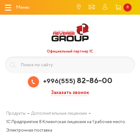
Меню
0
Официальный партнер 1С
82-86-00
+996(555)
Заказать звонок
Продукты
Дополнительные лицензии
1С:Предприятие 8.Клиентская лицензия на 1 рабочее место.
Электронная поставка