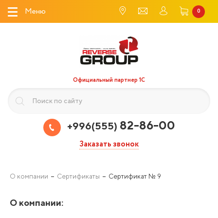
Меню
0
Официальный партнер 1С
82-86-00
+996(555)
Заказать звонок
О компании
Сертификаты
Сертификат № 9
О компании
: