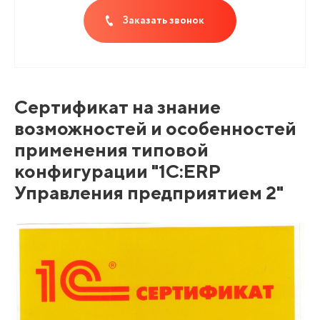
Заказать звонок
Сертификат на знание
возможностей и особенностей
применения типовой
конфигурации "1C:ERP
Управления предприятием 2"