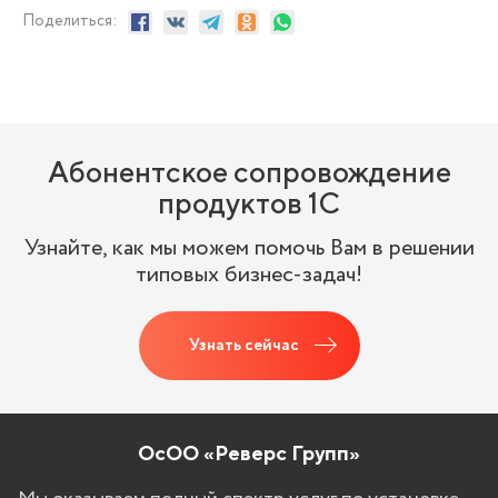
Поделиться:
Абонентское сопровождение
продуктов 1C
Узнайте, как мы можем помочь Вам в решении
типовых бизнес-задач!
Узнать сейчас
ОсОО «Реверс Групп»