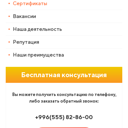
Сертификаты
Вакансии
Наша деятельность
Репутация
Наши преимущества
Бесплатная консультация
Вы можете получить консультацию по телефону,
либо заказать обратный звонок:
+996(555
)
82-86-00