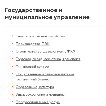
Государственное и
муниципальное управление
Сельское и лесное хозяйство
Производство, ТЭК
Строительство, девелопмент, ЖКХ
Торговля, склад, логистика, транспорт
Финансовый сектор
Общественное и плановое питание,
гостиничный бизнес
Образование, культура
Здравоохранение и медицина
Профессиональные услуги