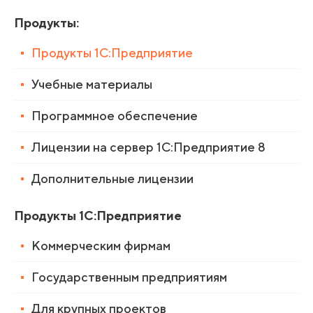
Продукты
:
Продукты 1С:Предприятие
Учебные материалы
Программное обеспечение
Лицензии на сервер 1С:Предприятие 8
Дополнительные лицензии
Продукты 1С:Предприятие
Коммерческим фирмам
Государственным предприятиям
Для крупных проектов