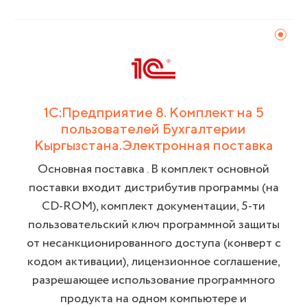
1С:Предприятие 8. Комплект на 5
пользователей Бухгалтерии
Кыргызстана.Электронная поставка
Основная поставка . В комплект основной
поставки входит дистрибутив программы (на
CD-ROM), комплект документации, 5-ти
пользовательский ключ программной защиты
от несанкционированного доступа (конверт с
кодом активации), лицензионное соглашение,
разрешающее использование программного
продукта на одном компьютере и