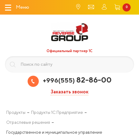
Меню
0
Официальный партнер 1С
82-86-00
+996(555)
Заказать звонок
Продукты
Продукты 1С:Предприятие
Отраслевые решения
Государственное и муниципальное управление