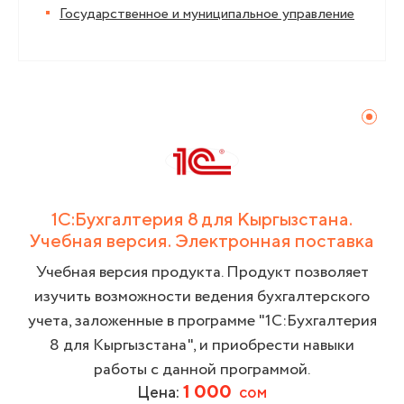
Государственное и муниципальное управление
1С:Бухгалтерия 8 для Кыргызстана.
Учебная версия. Электронная поставка
Учебная версия продукта. Продукт позволяет
изучить возможности ведения бухгалтерского
учета, заложенные в программе "1С:Бухгалтерия
8 для Кыргызстана", и приобрести навыки
работы с данной программой.
1 000
Цена:
сом