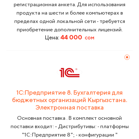
регистрационная анкета. Для использования
продукта на шести и более компьютерах в
пределах одной локальной сети - требуется
приобретение дополнительных лицензий.
44 000
Цена:
сом
1С:Предприятие 8. Бухгалтерия для
бюджетных организаций Кыргызстана.
Электронная поставка
Основная поставка . В комплект основной
поставки входит: • Дистрибутивы: - платформы
"1С:Предприятие 8"; - конфигурации "