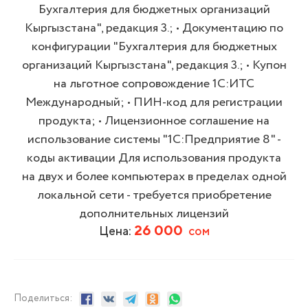
Бухгалтерия для бюджетных организаций
Кыргызстана", редакция 3.; • Документацию по
конфигурации "Бухгалтерия для бюджетных
организаций Кыргызстана", редакция 3.; • Купон
на льготное сопровождение 1С:ИТС
Международный; • ПИН-код для регистрации
продукта; • Лицензионное соглашение на
использование системы "1С:Предприятие 8" -
коды активации Для использования продукта
на двух и более компьютерах в пределах одной
локальной сети - требуется приобретение
дополнительных лицензий
26 000
Цена:
сом
Поделиться: