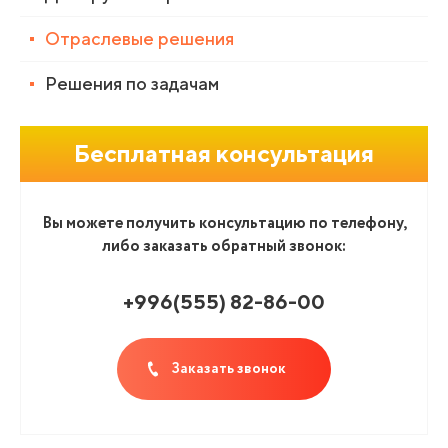
Отраслевые решения
Решения по задачам
Бесплатная консультация
Вы можете получить консультацию по телефону,
либо заказать обратный звонок:
+996(555
)
82-86-00
Заказать звонок